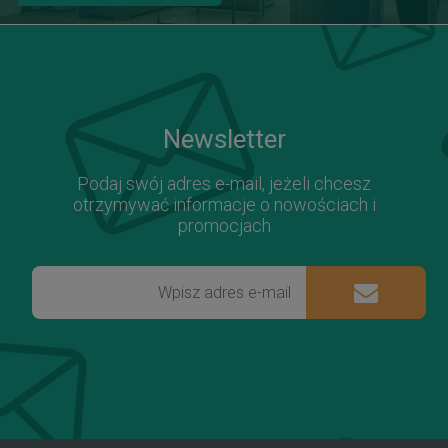
Newsletter
Podaj swój adres e-mail, jeżeli chcesz
otrzymywać informacje o nowościach i
promocjach