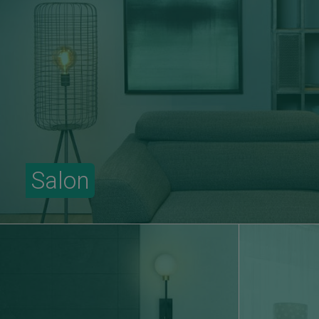
Salon