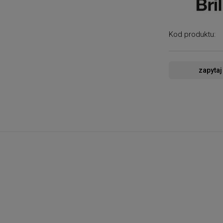
Kod produktu:
zapytaj