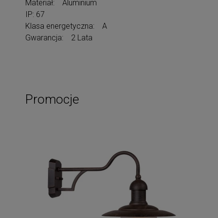
Materiał: Aluminium
IP: 67
Klasa energetyczna: A
Gwarancja: 2 Lata
Promocje