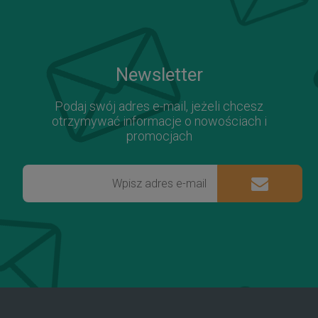
Newsletter
Podaj swój adres e-mail, jeżeli chcesz
otrzymywać informacje o nowościach i
promocjach