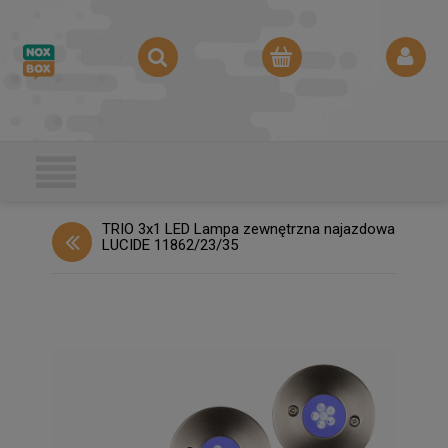
TRIO 3x1 LED Lampa zewnętrzna najazdowa
LUCIDE 11862/23/35