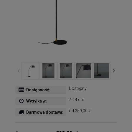
Dostępny
Dostępność:
7-14 dni
Wysyłka w:
od 350,00 zł
Darmowa dostawa: