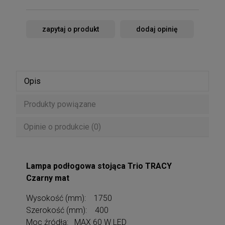
zapytaj o produkt
dodaj opinię
Opis
Produkty powiązane
Opinie o produkcie (0)
Lampa podłogowa stojąca Trio TRACY
Czarny mat
Wysokość (mm): 1750
Szerokość (mm): 400
Moc źródła: MAX 60 W LED