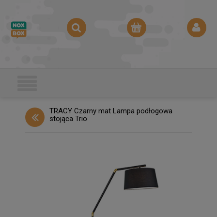
TRACY Czarny mat Lampa podłogowa
stojąca Trio