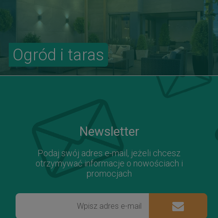
Ogród i taras
Newsletter
Podaj swój adres e-mail, jeżeli chcesz
otrzymywać informacje o nowościach i
promocjach