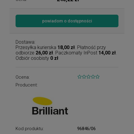
powiadom o dostępności
Dostawa:
Przesyłka kurierska
18,00 zł
. Płatność przy
odbiorze
26,00 zł
. Paczkomaty InPost
14,00 zł
.
Odbiór osobisty
0 zł
Ocena:
Producent:
Kod produktu:
96846/06