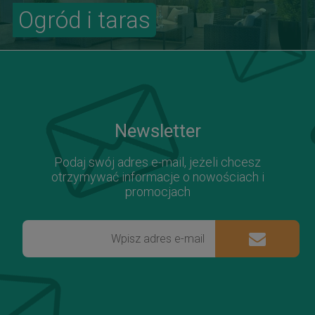
Ogród i taras
Newsletter
Podaj swój adres e-mail, jeżeli chcesz
otrzymywać informacje o nowościach i
promocjach