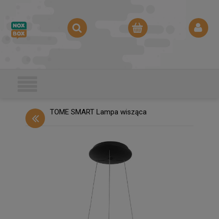
TOME SMART Lampa wisząca