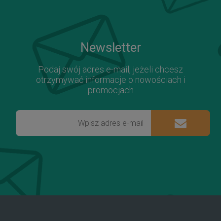
Newsletter
Podaj swój adres e-mail, jeżeli chcesz
otrzymywać informacje o nowościach i
promocjach