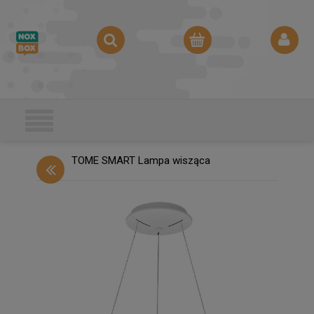
TOME SMART Lampa wisząca