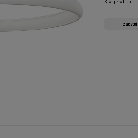
Kod produktu:
zapytaj