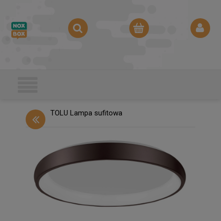
TOLU Lampa sufitowa