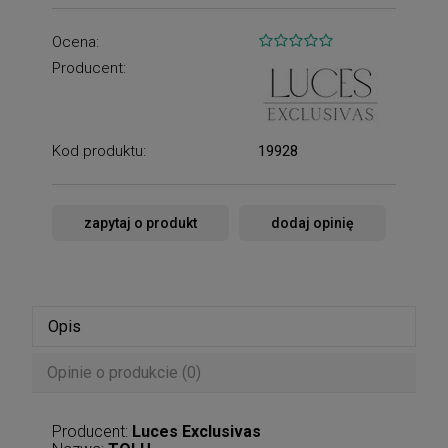
Ocena:
Producent:
Kod produktu:
19928
zapytaj o produkt
dodaj opinię
Opis
Opinie o produkcie (0)
Producent:
Luces Exclusivas