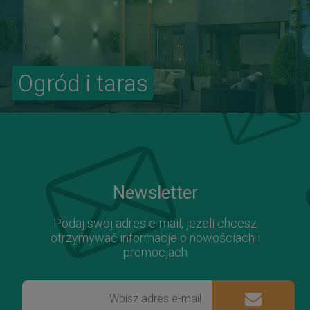
Ogród i taras
Newsletter
Podaj swój adres e-mail, jeżeli chcesz
otrzymywać informacje o nowościach i
promocjach