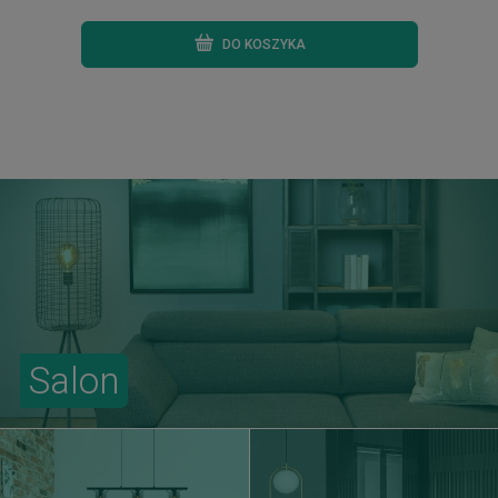
DO KOSZYKA
Salon