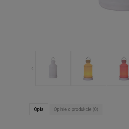
Opis
Opinie o produkcie (0)