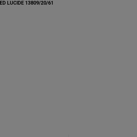
ED LUCIDE 13809/20/61