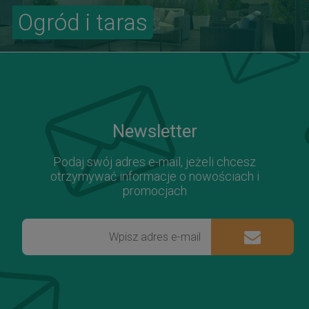
Ogród i taras
Newsletter
Podaj swój adres e-mail, jeżeli chcesz
otrzymywać informacje o nowościach i
promocjach