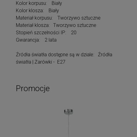
Kolor korpusu: Biały
Kolor klosza: Biały
Materiał korpusu: Tworzywo sztuczne
Materiał klosza: Tworzywo sztuczne
Stopień szczelności IP: 20
Gwarancja: 2 lata
Źródła światła dostępne są w dziale: Źródła
światła | Żarówki - E27
Promocje