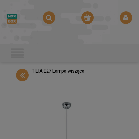
TILIA E27 Lampa wisząca