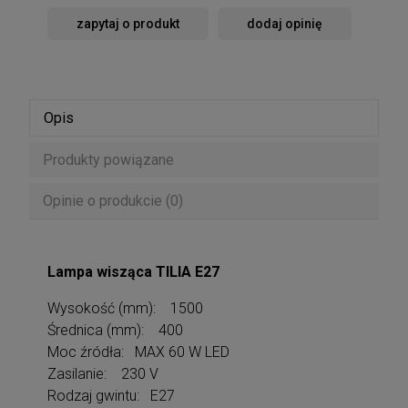
zapytaj o produkt
dodaj opinię
Opis
Produkty powiązane
Opinie o produkcie (0)
Lampa wisząca TILIA E27
Wysokość (mm): 1500
Średnica (mm): 400
Moc źródła: MAX 60 W LED
Zasilanie: 230 V
Rodzaj gwintu: E27