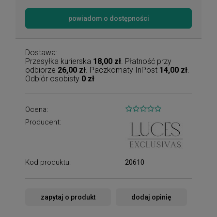
powiadom o dostępności
Dostawa:
Przesyłka kurierska
18,00 zł
. Płatność przy
odbiorze
26,00 zł
. Paczkomaty InPost
14,00 zł
.
Odbiór osobisty
0 zł
Ocena:
Producent:
Kod produktu:
20610
zapytaj o produkt
dodaj opinię