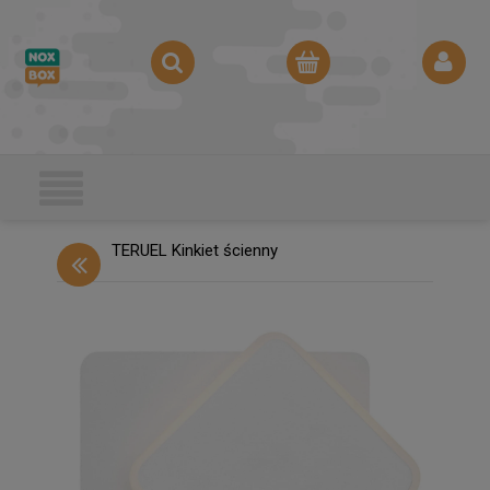
TERUEL Kinkiet ścienny