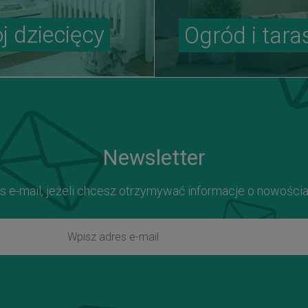
j dziecięcy
Ogród i tara
Newsletter
s e-mail, jeżeli chcesz otrzymywać informacje o nowości