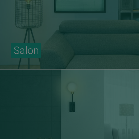
Salon