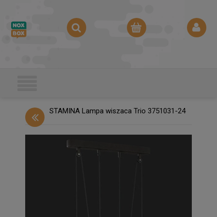
STAMINA Lampa wiszaca Trio 3751031-24