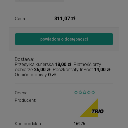
311,07 zł
Cena:
powiadom o dostępności
Dostawa:
Przesyłka kurierska
18,00 zł
. Płatność przy
odbiorze
26,00 zł
. Paczkomaty InPost
14,00 zł
.
Odbiór osobisty
0 zł
Ocena:
Producent:
Kod produktu:
16976