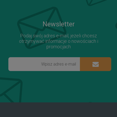
Newsletter
Podaj swój adres e-mail, jeżeli chcesz
otrzymywać informacje o nowościach i
promocjach