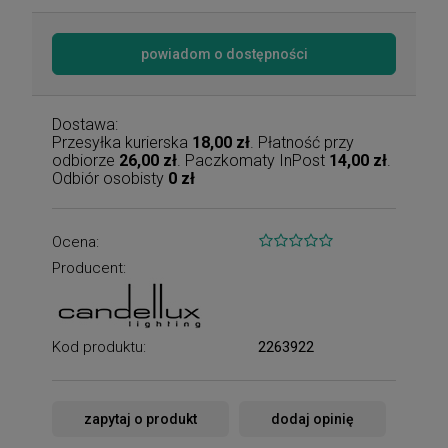
powiadom o dostępności
Dostawa:
Przesyłka kurierska
18,00 zł
. Płatność przy
odbiorze
26,00 zł
. Paczkomaty InPost
14,00 zł
.
Odbiór osobisty
0 zł
Ocena:
Producent:
Kod produktu:
2263922
zapytaj o produkt
dodaj opinię