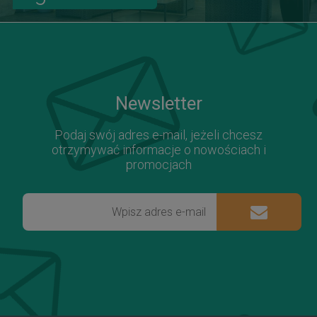
Newsletter
Podaj swój adres e-mail, jeżeli chcesz
otrzymywać informacje o nowościach i
promocjach