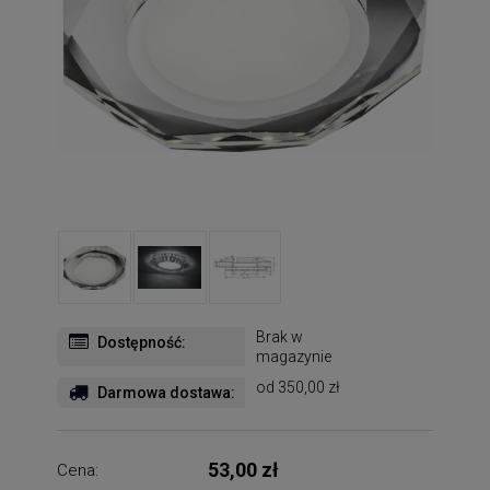
Brak w
Dostępność:
magazynie
od 350,00 zł
Darmowa dostawa:
53,00 zł
Cena: