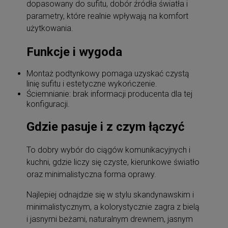
dopasowany do sufitu, dobór źródła światła i
parametry, które realnie wpływają na komfort
użytkowania.
Funkcje i wygoda
Montaż podtynkowy pomaga uzyskać czystą
linię sufitu i estetyczne wykończenie.
Ściemnianie: brak informacji producenta dla tej
konfiguracji.
Gdzie pasuje i z czym łączyć
To dobry wybór do ciągów komunikacyjnych i
kuchni, gdzie liczy się czyste, kierunkowe światło
oraz minimalistyczna forma oprawy.
Najlepiej odnajdzie się w stylu skandynawskim i
minimalistycznym, a kolorystycznie zagra z bielą
i jasnymi beżami, naturalnym drewnem, jasnym