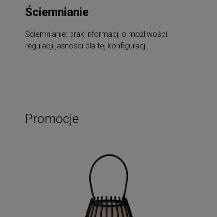
Ściemnianie
Ściemnianie: brak informacji o możliwości
regulacji jasności dla tej konfiguracji.
Promocje