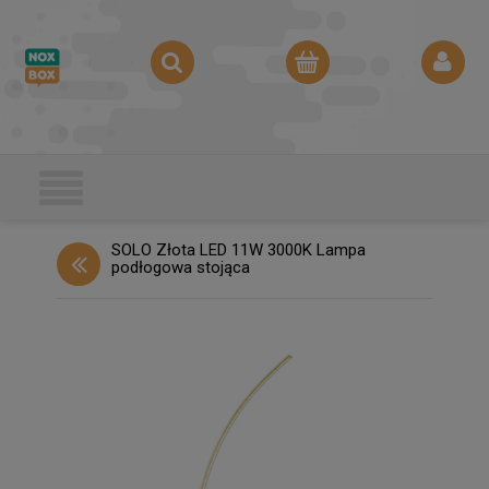
SOLO Złota LED 11W 3000K Lampa
podłogowa stojąca