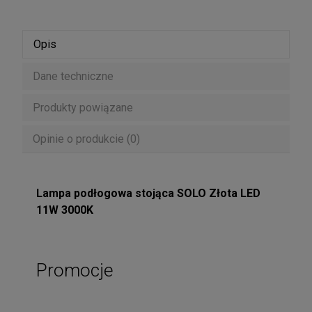
Opis
Dane techniczne
Produkty powiązane
Opinie o produkcie (0)
Lampa podłogowa stojąca SOLO Złota LED
11W 3000K
Promocje