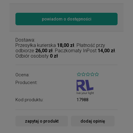
powiadom o dostępności
Dostawa:
Przesyłka kurierska
18,00 zł
. Płatność przy
odbiorze
26,00 zł
. Paczkomaty InPost
14,00 zł
.
Odbiór osobisty
0 zł
Ocena:
Producent:
Kod produktu:
17988
zapytaj o produkt
dodaj opinię