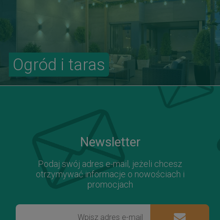
Ogród i taras
Newsletter
Podaj swój adres e-mail, jeżeli chcesz
otrzymywać informacje o nowościach i
promocjach