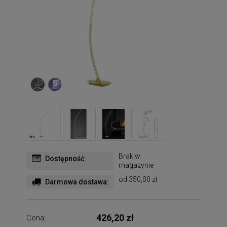
Brak w
Dostępność:
magazynie
od 350,00 zł
Darmowa dostawa:
426,20 zł
Cena: