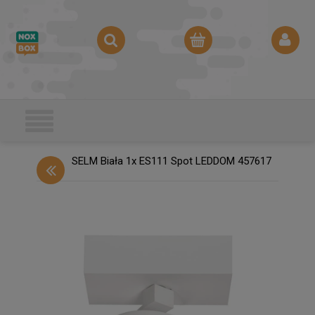
SELM Biała 1x ES111 Spot LEDDOM 457617