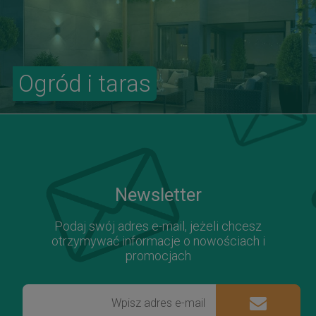
Ogród i taras
Newsletter
Podaj swój adres e-mail, jeżeli chcesz
otrzymywać informacje o nowościach i
promocjach