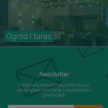
Ogród i taras
Newsletter
Podaj swój adres e-mail, jeżeli chcesz
otrzymywać informacje o nowościach i
promocjach