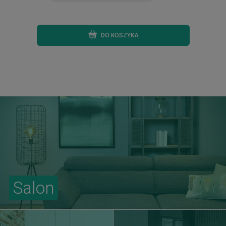
DO KOSZYKA
Salon