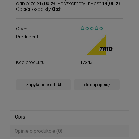
odbiorze
26,00 zł
. Paczkomaty InPost
14,00 zł
.
Odbiór osobisty
0 zł
Ocena:
Producent:
Kod produktu:
17243
zapytaj o produkt
dodaj opinię
Opis
Opinie o produkcie (0)