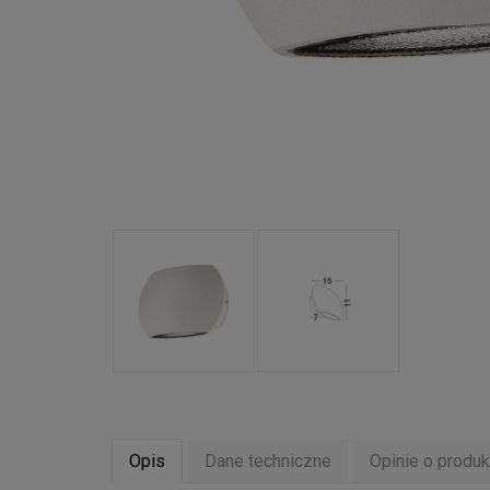
Opis
Dane techniczne
Opinie o produk