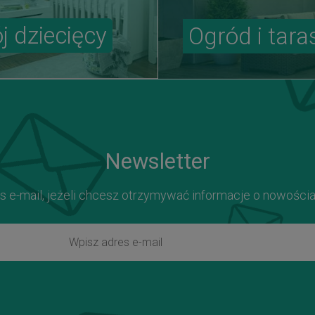
j dziecięcy
Ogród i tara
Newsletter
s e-mail, jeżeli chcesz otrzymywać informacje o nowości