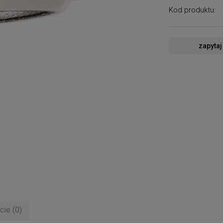
Kod produktu:
zapytaj
cie (0)