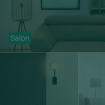
Salon