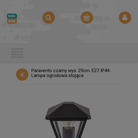
Paravento czarny wys. 29cm. E27 IP44
Lampa ogrodowa stojąca