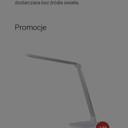
dostarczana bez źródła światła.
Promocje