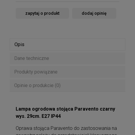
zapytaj o produkt
dodaj opinię
Opis
Dane techniczne
Produkty powiązane
Opinie o produkcie (0)
Lampa ogrodowa stojąca Paravento czarny
wys. 29cm. E27 IP44
Oprawa stojąca Paravento do zastosowania na