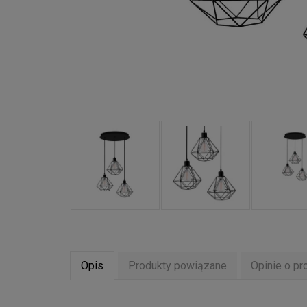
Opis
Produkty powiązane
Opinie o pr