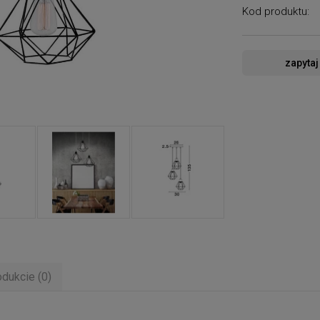
Kod produktu:
zapytaj
odukcie (0)