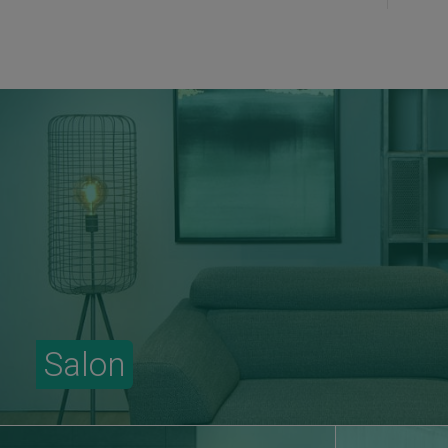
Salon