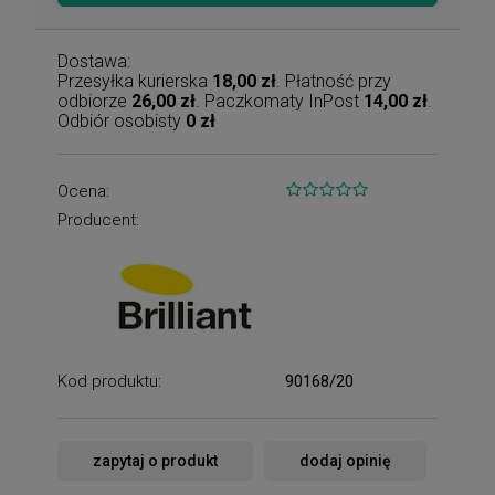
Dostawa:
Przesyłka kurierska
18,00 zł
. Płatność przy
odbiorze
26,00 zł
. Paczkomaty InPost
14,00 zł
.
Odbiór osobisty
0 zł
Ocena:
Producent:
Kod produktu:
90168/20
zapytaj o produkt
dodaj opinię