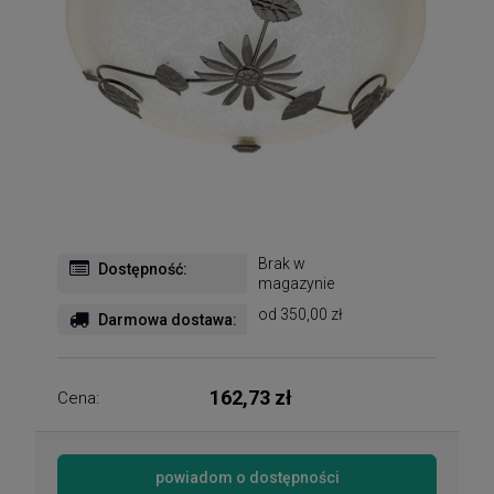
Brak w
Dostępność:
magazynie
od 350,00 zł
Darmowa dostawa:
162,73 zł
Cena:
powiadom o dostępności