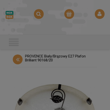
PROVENCE Biały/Brązowy E27 Plafon
Brilliant 90168/20