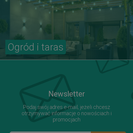
Ogród i taras
Newsletter
Podaj swój adres e-mail, jeżeli chcesz
otrzymywać informacje o nowościach i
promocjach