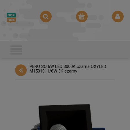
PERO SQ 6W LED 3000K czarna OXYLED
M1501011/6W 3K czarny