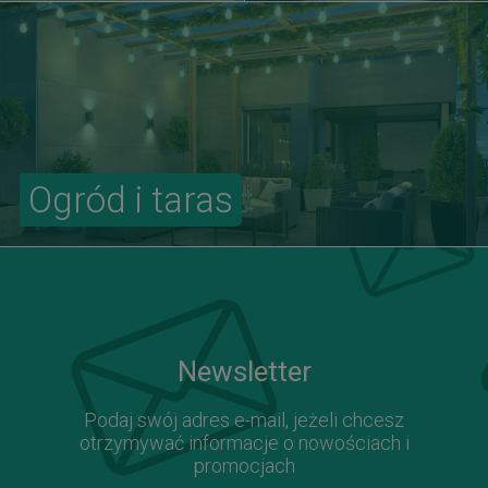
Ogród i taras
Newsletter
Podaj swój adres e-mail, jeżeli chcesz
otrzymywać informacje o nowościach i
promocjach