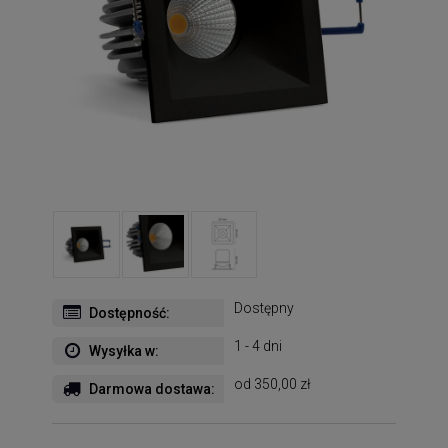
Dostępny
Dostępność:
1 - 4 dni
Wysyłka w:
od 350,00 zł
Darmowa dostawa: