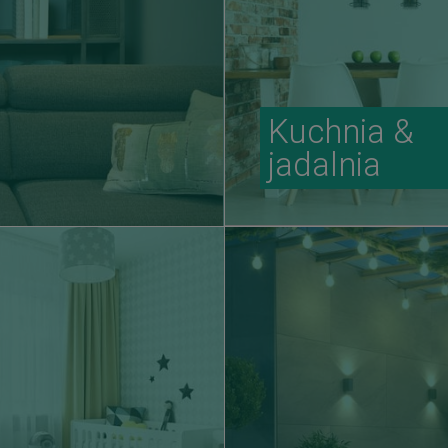
Kuchnia &
jadalnia