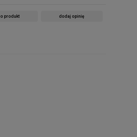
 o produkt
dodaj opinię