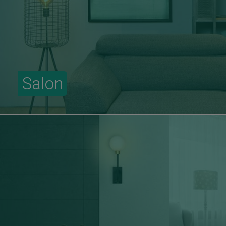
Salon