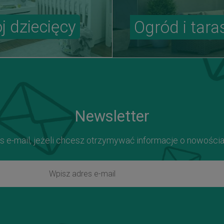
j dziecięcy
Ogród i tara
Newsletter
s e-mail, jeżeli chcesz otrzymywać informacje o nowości