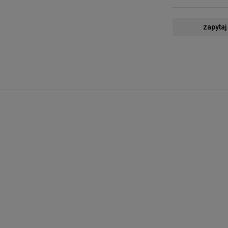
zapytaj