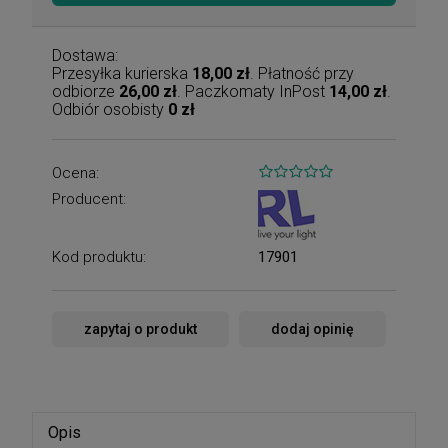
Dostawa:
Przesyłka kurierska
18,00 zł
. Płatność przy
odbiorze
26,00 zł
. Paczkomaty InPost
14,00 zł
.
Odbiór osobisty
0 zł
Ocena:
Producent:
Kod produktu:
17901
zapytaj o produkt
dodaj opinię
Opis