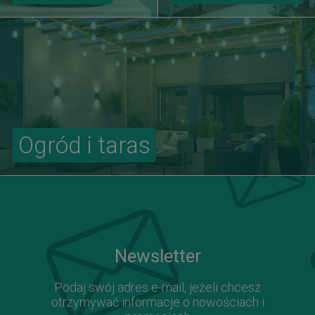
Ogród i taras
Newsletter
Podaj swój adres e-mail, jeżeli chcesz
otrzymywać informacje o nowościach i