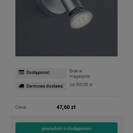
Brak w
Dostępność:
magazynie
od 350,00 zł
Darmowa dostawa:
47,60 zł
Cena:
powiadom o dostępności