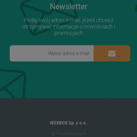
Newsletter
Podaj swój adres e-mail, jeżeli chcesz
otrzymywać informacje o nowościach i
promocjach
NOXBOX Sp. z o.o.
ul. Podhalańska 9