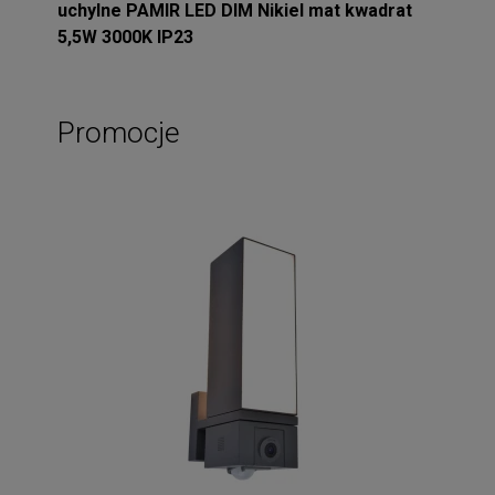
uchylne PAMIR LED DIM Nikiel mat kwadrat
5,5W 3000K IP23
Promocje