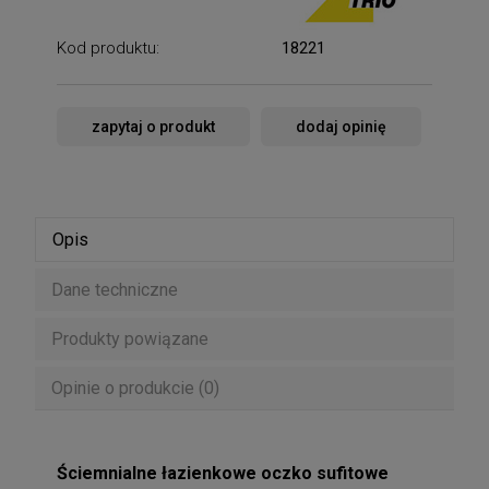
Kod produktu:
18221
zapytaj o produkt
dodaj opinię
Opis
Dane techniczne
Produkty powiązane
Opinie o produkcie (0)
Ściemnialne łazienkowe oczko sufitowe