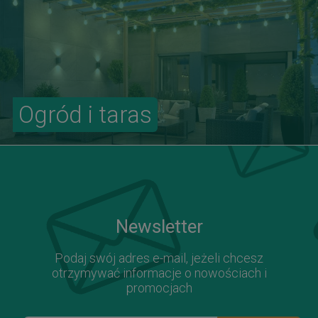
Ogród i taras
Newsletter
Podaj swój adres e-mail, jeżeli chcesz
otrzymywać informacje o nowościach i
promocjach