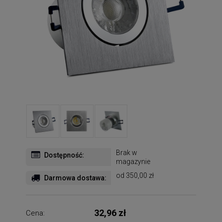
Brak w
Dostępność:
magazynie
od 350,00 zł
Darmowa dostawa:
32,96 zł
Cena: