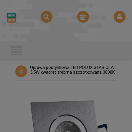
Oprawa podtynkowa LED POLUX STAR OLAL
5,5W kwadrat srebrna szczotkowana 3000K