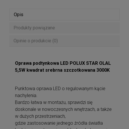
Opis
Produkty powiązane
Opinie o produkcie (0)
Oprawa podtynkowa LED POLUX STAR OLAL
5,5W kwadrat srebrna szczotkowana 3000K
Punktowa oprawa LED o regulowanym kącie
nachylenia.
Bardzo łatwa w montażu, sprawdzi się
doskonale w nowoczesnych wnętrzach, a także
w dużych przestrzeniach,
gdzie zastosowanie jednego źródła światła