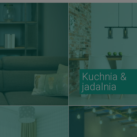
Kuchnia &
jadalnia