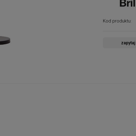
Kod produktu:
zapytaj