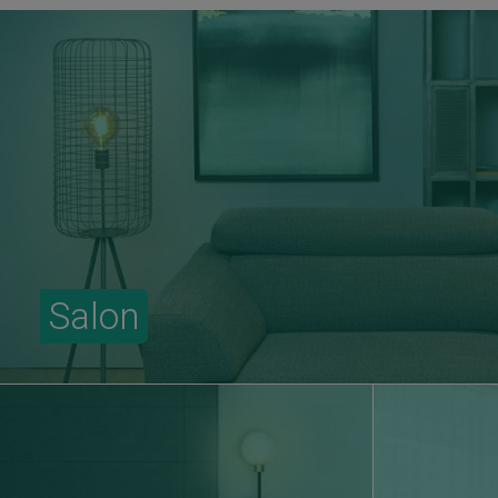
Salon