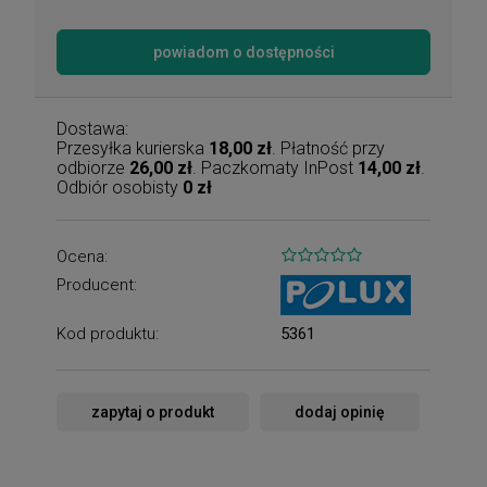
powiadom o dostępności
Dostawa:
Przesyłka kurierska
18,00 zł
. Płatność przy
odbiorze
26,00 zł
. Paczkomaty InPost
14,00 zł
.
Odbiór osobisty
0 zł
Ocena:
Producent:
Kod produktu:
5361
zapytaj o produkt
dodaj opinię