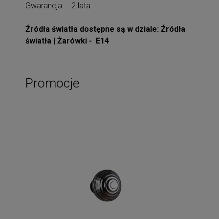
Gwarancja: 2 lata
Źródła światła dostępne są w dziale: Źródła
światła | Żarówki - E14
Promocje