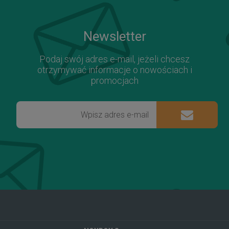
Newsletter
Podaj swój adres e-mail, jeżeli chcesz
otrzymywać informacje o nowościach i
promocjach