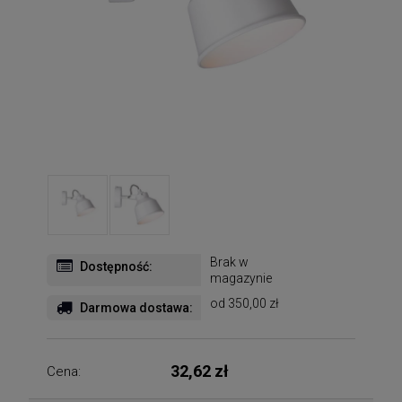
Brak w
Dostępność:
magazynie
od 350,00 zł
Darmowa dostawa:
32,62 zł
Cena: