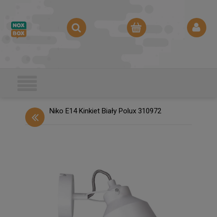
Niko E14 Kinkiet Biały Polux 310972