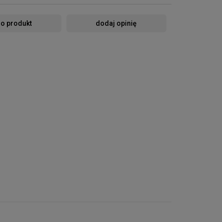
 o produkt
dodaj opinię