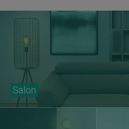
Salon