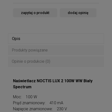
zapytaj o produkt
dodaj opinię
Opis
Produkty powiązane
Opinie o produkcie (0)
Naświetlacz NOCTIS LUX 2 100W WW Biały
Spectrum
Moc: 100 W
Prąd znamionowy: 410 mA
Napięcie znamionowe: 230 V