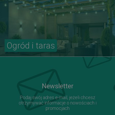
Ogród i taras
Newsletter
Podaj swój adres e-mail, jeżeli chcesz
otrzymywać informacje o nowościach i
promocjach