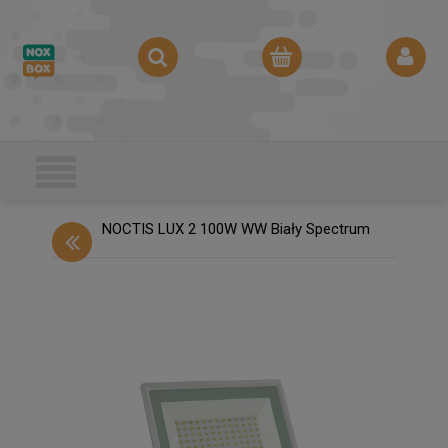
NOCTIS LUX 2 100W WW Biały Spectrum