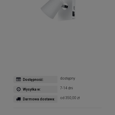
dostępny
Dostępność:
7-14 dni
Wysyłka w:
od 350,00 zł
Darmowa dostawa: