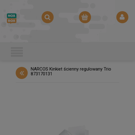
NARCOS Kinkiet ścienny regulowany Trio
873170131