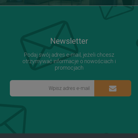
Newsletter
Podaj swój adres e-mail, jeżeli chcesz
otrzymywać informacje o nowościach i
promocjach