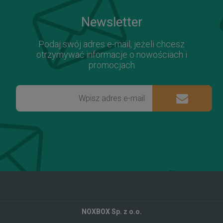
Newsletter
Podaj swój adres e-mail, jeżeli chcesz
otrzymywać informacje o nowościach i
promocjach
NOXBOX Sp. z o.o.