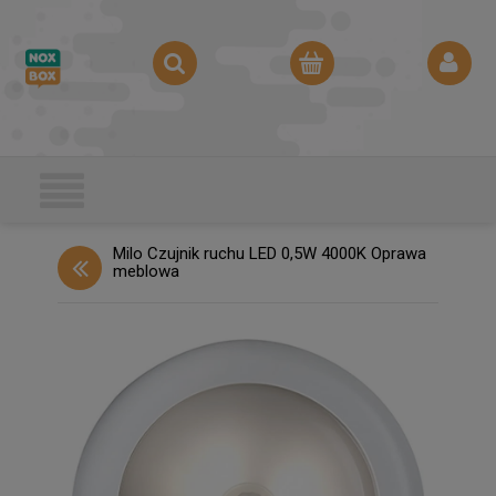
Milo Czujnik ruchu LED 0,5W 4000K Oprawa
meblowa