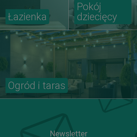
Pokój
Łazienka
dziecięcy
Ogród i taras
Newsletter