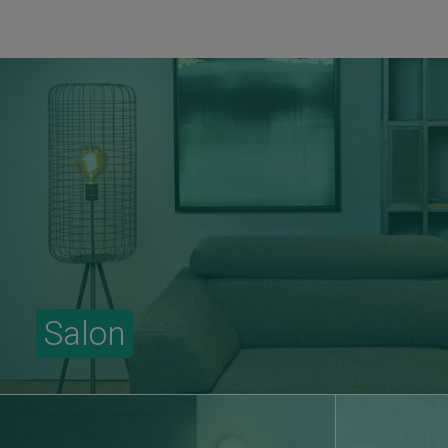
Salon