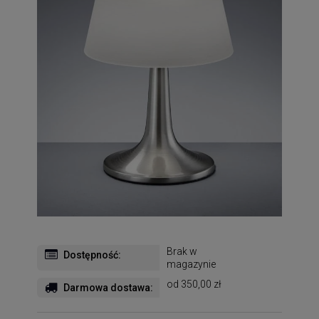
Brak w
Dostępność:
magazynie
od 350,00 zł
Darmowa dostawa: