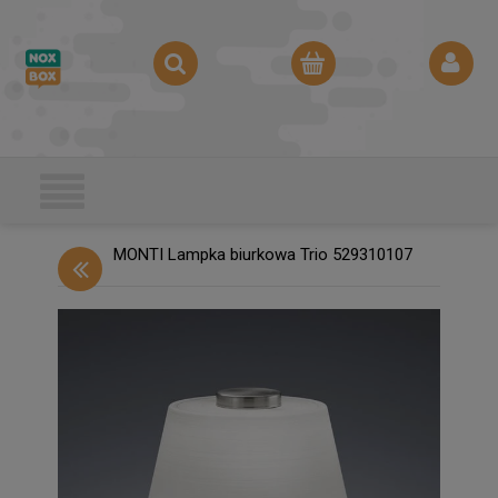
MONTI Lampka biurkowa Trio 529310107