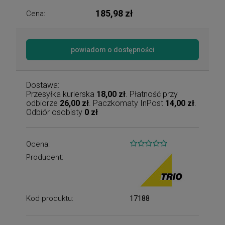
185,98 zł
Cena:
powiadom o dostępności
Dostawa:
Przesyłka kurierska
18,00 zł
. Płatność przy
odbiorze
26,00 zł
. Paczkomaty InPost
14,00 zł
.
Odbiór osobisty
0 zł
Ocena:
Producent:
Kod produktu:
17188