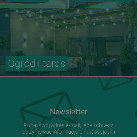
Ogród i taras
Newsletter
Podaj swój adres e-mail, jeżeli chcesz
otrzymywać informacje o nowościach i