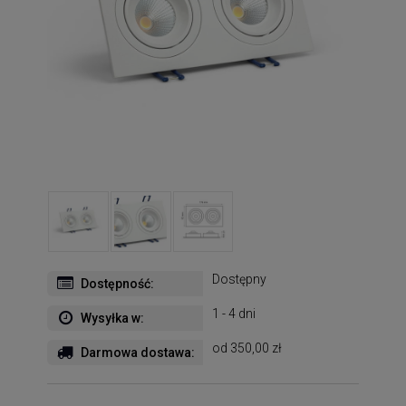
Dostępny
Dostępność:
1 - 4 dni
Wysyłka w:
od 350,00 zł
Darmowa dostawa: