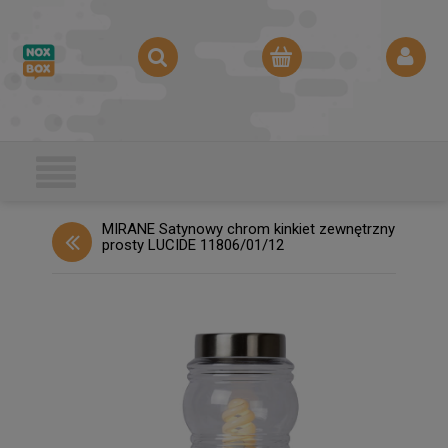
MIRANE Satynowy chrom kinkiet zewnętrzny
prosty LUCIDE 11806/01/12