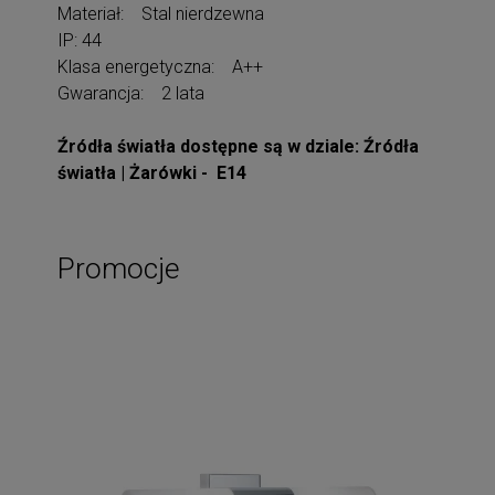
Materiał: Stal nierdzewna
IP: 44
Klasa energetyczna: A++
Gwarancja: 2 lata
Źródła światła dostępne są w dziale: Źródła
światła | Żarówki - E14
Promocje