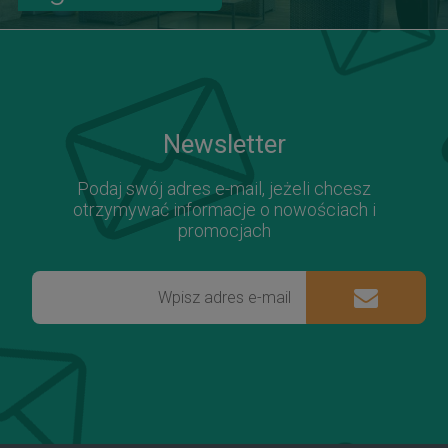
Newsletter
Podaj swój adres e-mail, jeżeli chcesz
otrzymywać informacje o nowościach i
promocjach