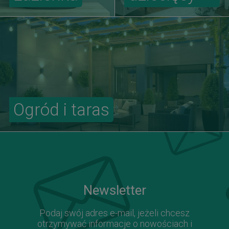
Ogród i taras
Newsletter
Podaj swój adres e-mail, jeżeli chcesz
otrzymywać informacje o nowościach i