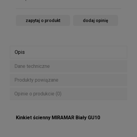
zapytaj o produkt
dodaj opinię
Opis
Dane techniczne
Produkty powiązane
Opinie o produkcie (0)
Kinkiet ścienny MIRAMAR Biały GU10