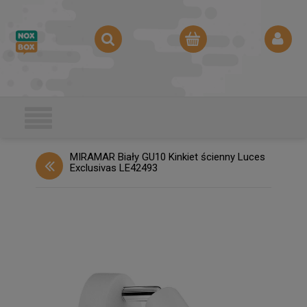
MIRAMAR Biały GU10 Kinkiet ścienny Luces
Exclusivas LE42493