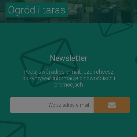
Ogród i taras
Newsletter
Podaj swój adres e-mail, jeżeli chcesz
otrzymywać informacje o nowościach i
promocjach