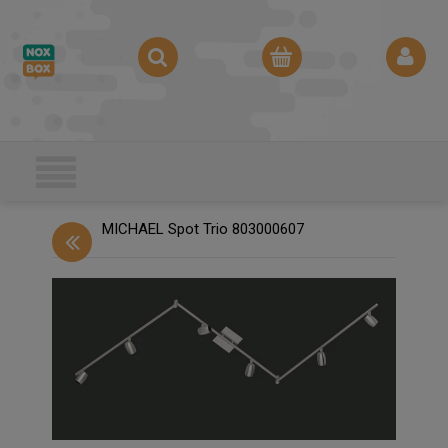
MICHAEL Spot Trio 803000607