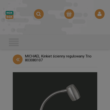
MICHAEL Kinkiet ścienny regulowany Trio
803080107