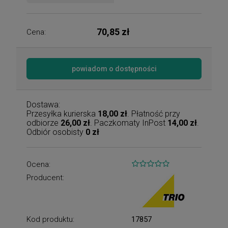
70,85 zł
Cena:
powiadom o dostępności
Dostawa:
Przesyłka kurierska
18,00 zł
. Płatność przy
odbiorze
26,00 zł
. Paczkomaty InPost
14,00 zł
.
Odbiór osobisty
0 zł
Ocena:
Producent:
Kod produktu:
17857