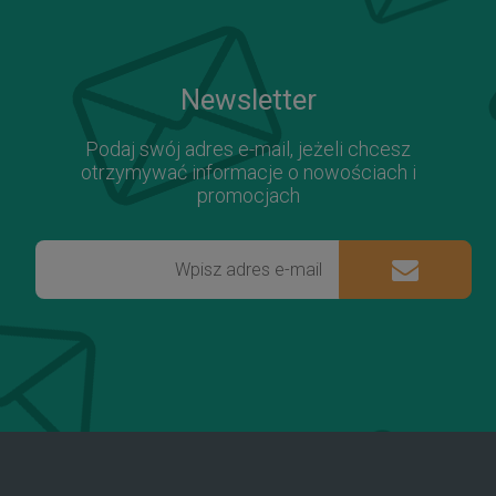
Newsletter
Podaj swój adres e-mail, jeżeli chcesz
otrzymywać informacje o nowościach i
promocjach