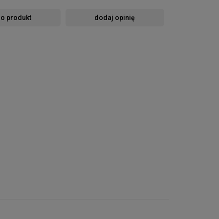
 o produkt
dodaj opinię