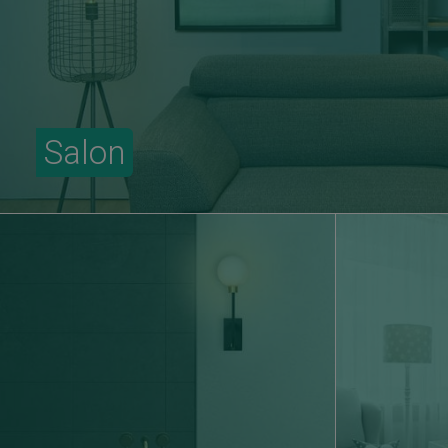
Salon