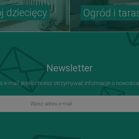
j dziecięcy
Ogród i tara
Newsletter
s e-mail, jeżeli chcesz otrzymywać informacje o nowości