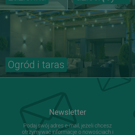
Ogród i taras
Newsletter
Podaj swój adres e-mail, jeżeli chcesz
otrzymywać informacje o nowościach i