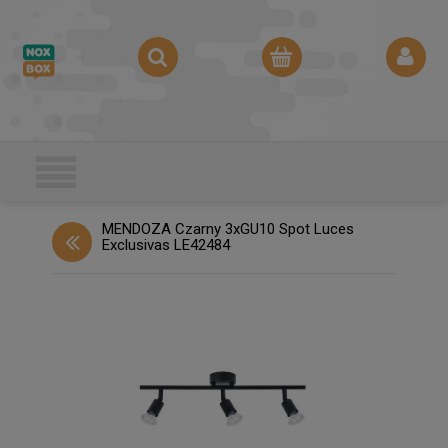
MENDOZA Czarny 3xGU10 Spot Luces
Exclusivas LE42484