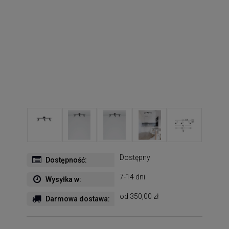
Dostępny
Dostępność:
7-14 dni
Wysyłka w:
od 350,00 zł
Darmowa dostawa: