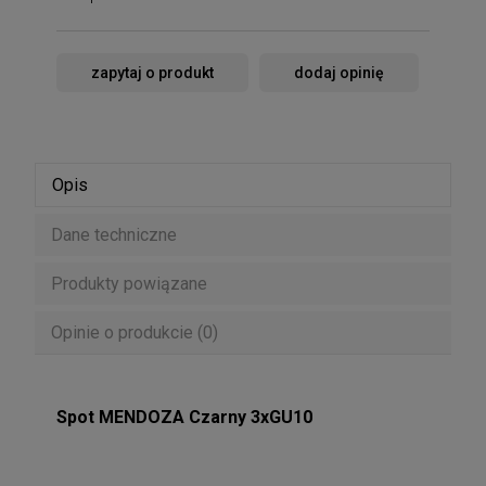
zapytaj o produkt
dodaj opinię
Opis
Dane techniczne
Produkty powiązane
Opinie o produkcie (0)
Spot MENDOZA Czarny 3xGU10