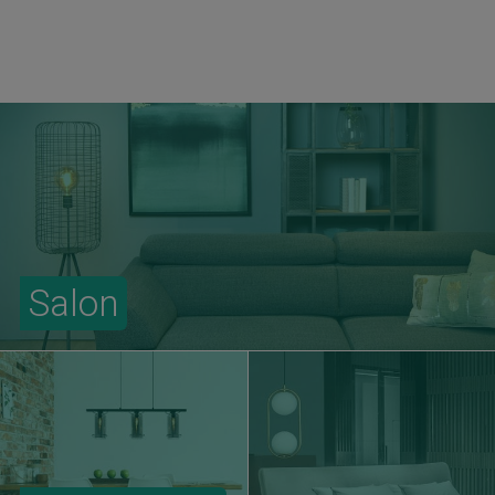
Salon