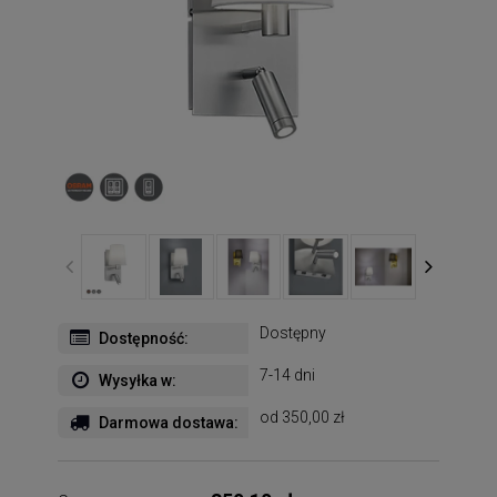
Dostępny
Dostępność:
7-14 dni
Wysyłka w:
od 350,00 zł
Darmowa dostawa: