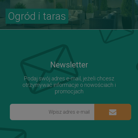
Ogród i taras
Newsletter
Podaj swój adres e-mail, jeżeli chcesz
otrzymywać informacje o nowościach i
promocjach