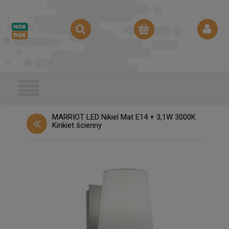
MARRIOT LED Nikiel Mat E14 + 3,1W 3000K
Kinkiet ścienny