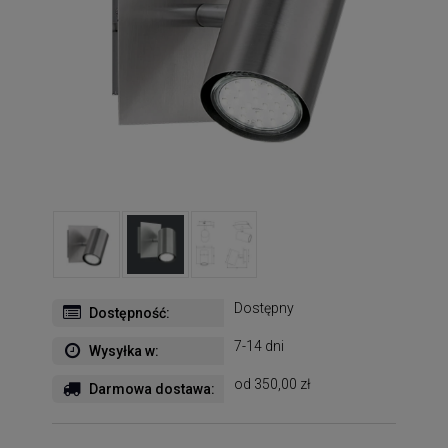
Dostępny
Dostępność:
7-14 dni
Wysyłka w:
od 350,00 zł
Darmowa dostawa: