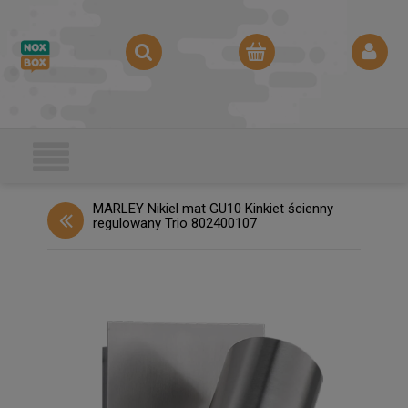
MARLEY Nikiel mat GU10 Kinkiet ścienny
regulowany Trio 802400107