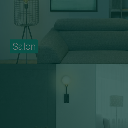
Salon