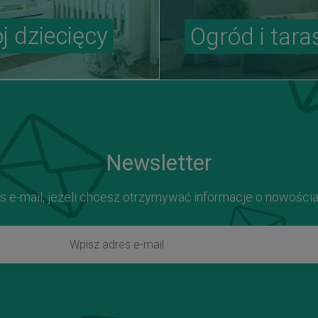
j dziecięcy
Ogród i tara
Newsletter
s e-mail, jeżeli chcesz otrzymywać informacje o nowości