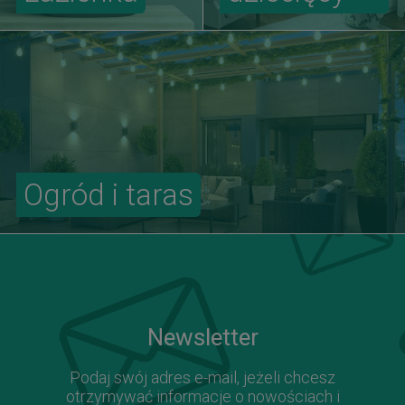
Ogród i taras
Newsletter
Podaj swój adres e-mail, jeżeli chcesz
otrzymywać informacje o nowościach i