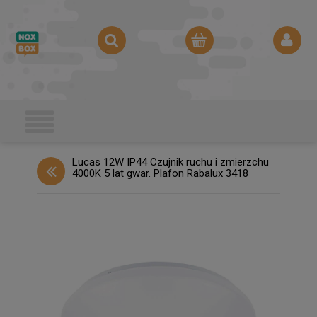
Lucas 12W IP44 Czujnik ruchu i zmierzchu
4000K 5 lat gwar. Plafon Rabalux 3418