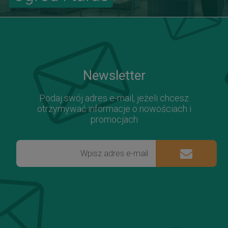
Newsletter
Podaj swój adres e-mail, jeżeli chcesz
otrzymywać informacje o nowościach i
promocjach