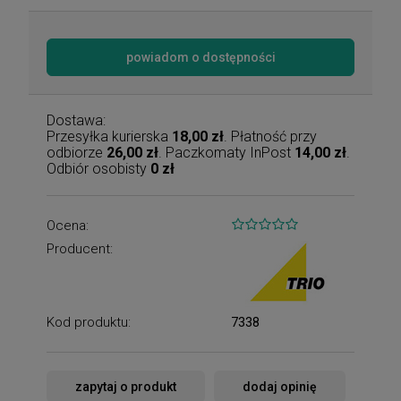
powiadom o dostępności
Dostawa:
Przesyłka kurierska
18,00 zł
. Płatność przy
odbiorze
26,00 zł
. Paczkomaty InPost
14,00 zł
.
Odbiór osobisty
0 zł
Ocena:
Producent:
Kod produktu:
7338
zapytaj o produkt
dodaj opinię