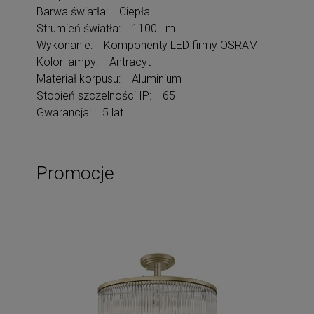
Barwa światła: Ciepła
Strumień światła: 1100 Lm
Wykonanie: Komponenty LED firmy OSRAM
Kolor lampy: Antracyt
Materiał korpusu: Aluminium
Stopień szczelności IP: 65
Gwarancja: 5 lat
Promocje