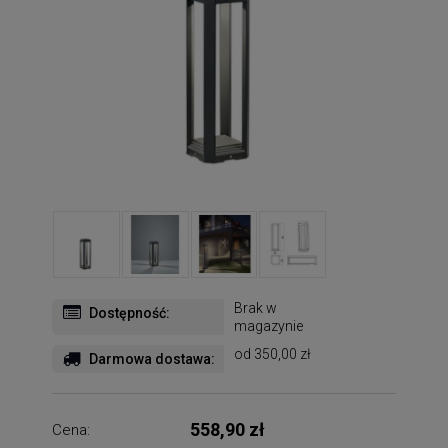
Brak w
Dostępność:
magazynie
od 350,00 zł
Darmowa dostawa:
558,90 zł
Cena: