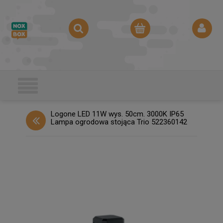
Logone LED 11W wys. 50cm. 3000K IP65
Lampa ogrodowa stojąca Trio 522360142