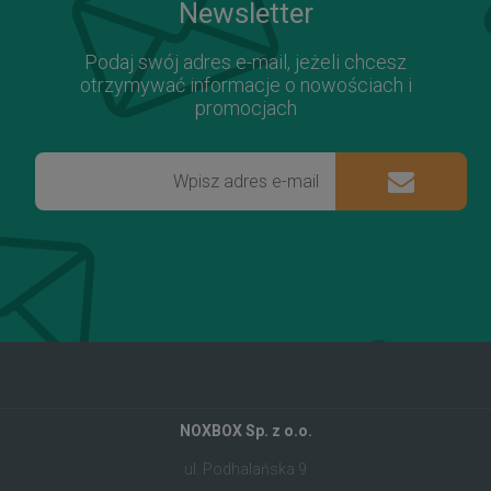
Newsletter
Podaj swój adres e-mail, jeżeli chcesz
otrzymywać informacje o nowościach i
promocjach
NOXBOX Sp. z o.o.
ul. Podhalańska 9