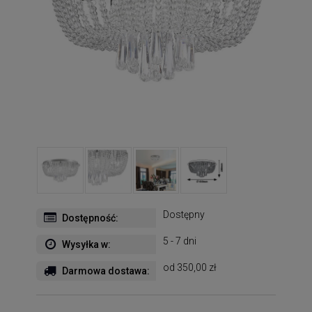
Dostępny
Dostępność:
5 - 7 dni
Wysyłka w:
od 350,00 zł
Darmowa dostawa: