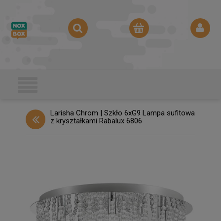
Larisha Chrom | Szkło 6xG9 Lampa sufitowa
z kryształkami Rabalux 6806